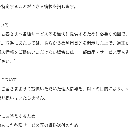
を特定することができる情報を指します。
ついて
、お客さまへ各種サービス等を適切に提供するために必要な範囲で
す。取得にあたっては、あらかじめ利用目的を明示した上で、適正
個人情報をご提供いただけない場合には、一部商品・サービス等を
ださい。）
的について
、お客さまよりご提供いただいた個人情報を、以下の目的により、
取り扱いはいたしません。
せにお答えするため
のあった各種サービス等の資料送付のため