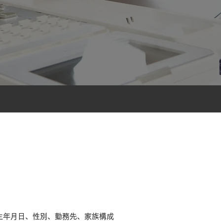
生年月日、性別、勤務先、家族構成