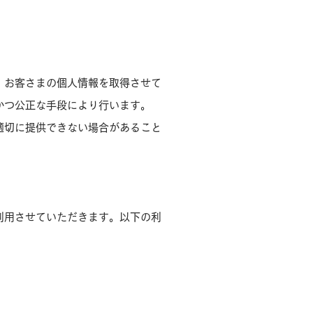
、お客さまの個人情報を取得させて
かつ公正な手段により行います。
適切に提供できない場合があること
利用させていただきます。以下の利