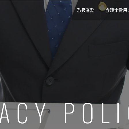
取扱業務
弁護士費用
VACY POL