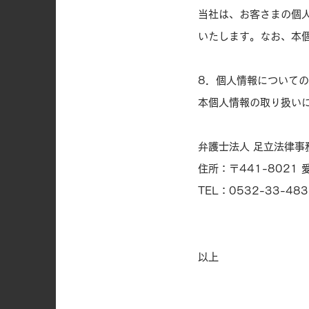
当社は、お客さまの個
いたします。なお、本
8．個人情報について
本個人情報の取り扱い
弁護士法人 足立法律事
住所：〒441-8021
TEL：0532-33-483
以上