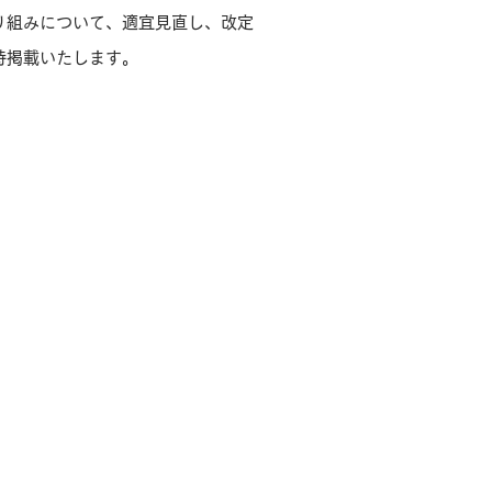
り組みについて、適宜見直し、改定
時掲載いたします。