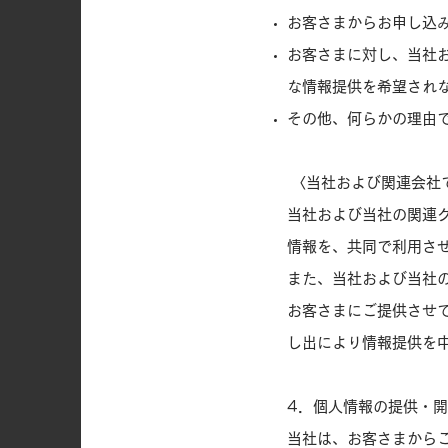
お客さまからお申し込
お客さまに対し、当社
な情報提供を希望され
その他、何らかの理由
〈当社および関連会社
当社および当社の関連
情報を、共同で利用さ
また、当社および当社
お客さまにご提供させ
し出により情報提供を
4．個人情報の提供・
当社は、お客さまから