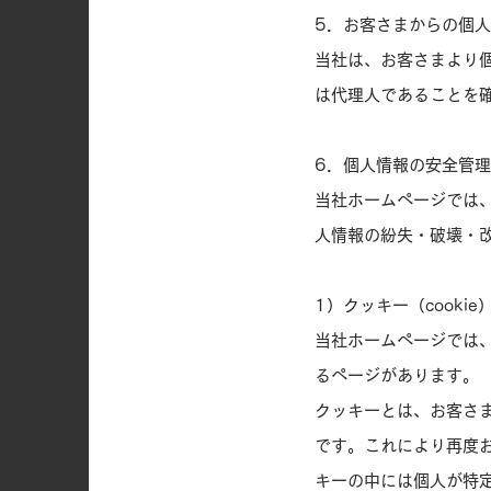
5．お客さまからの個
当社は、お客さまより
は代理人であることを
6．個人情報の安全管
当社ホームページでは
人情報の紛失・破壊・
1）クッキー（cooki
当社ホームページでは
るページがあります。
クッキーとは、お客さ
です。これにより再度
キーの中には個人が特