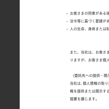
お客さまの同意がある
法令等に基づく要請が
人の生命、身体または
また、当社は、お客さ
りますが、お客さま個
〈委託先への提供・開
当社は､個人情報の取り
報を提供または開示す
措置を講じます。