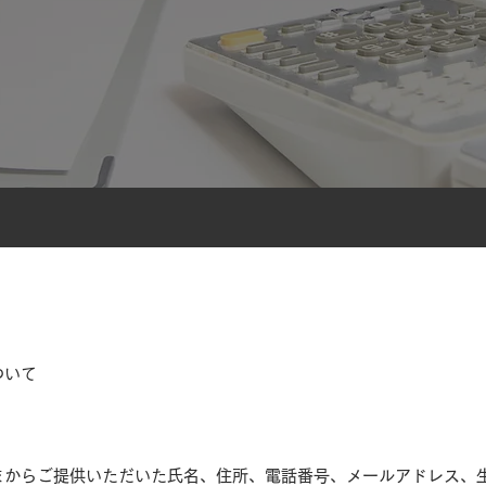
ついて
まからご提供いただいた氏名、住所、電話番号、メールアドレス、