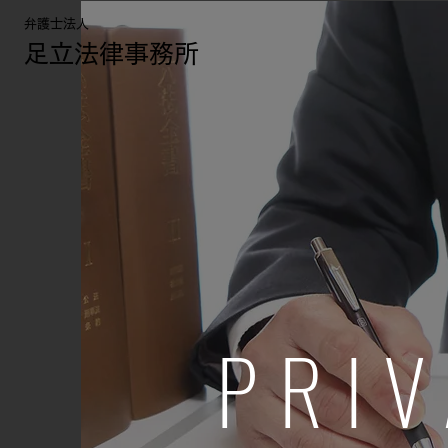
弁護士法人
足立法律事務所
​PRI