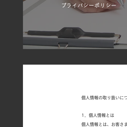
​プライバシーポリシー
個人情報の取り扱いに
1．個人情報とは
個人情報とは、お客さ