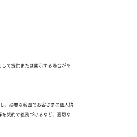
として提供または開示する場合があ
対し、必要な範囲でお客さまの個人情
等を契約で義務づけるなど、適切な