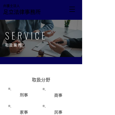
弁護士法人
足立法律事務所
SERVICE
​取扱業務
取扱分野
刑事
商事
家事
民事